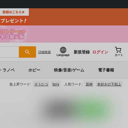
新規登録
ログイン
詳細
検索
Language
カート
・ラノベ
ホビー
映像/音楽/ゲーム
電子書籍
急上昇ワード:
そうたつ
tony
人気ワード:
原神
本好きの下剋上
ポストする
LINEで送る
など
に関する人気作品を多数揃えております。
松本りせ
に