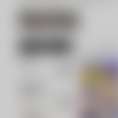
関連ジャンル
関連カップリング
大室櫻子×古谷向
ゆるゆり
日葵
男性向け
全年齢
1
並び順
追加検索条件
追加キーワード
カテゴリ
対象年齢