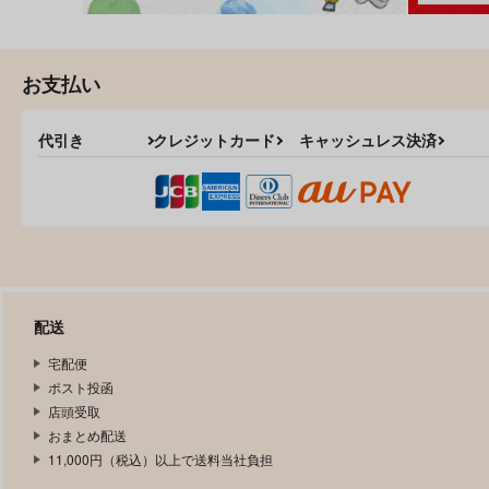
お支払い
代引き
クレジットカード
キャッシュレス決済
配送
宅配便
ポスト投函
店頭受取
おまとめ配送
11,000円（税込）以上で送料当社負担