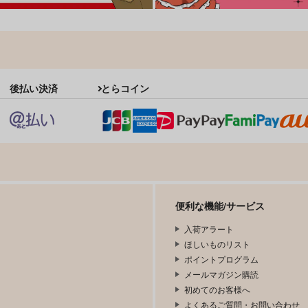
後払い決済
とらコイン
便利な機能/サービス
入荷アラート
ほしいものリスト
ポイントプログラム
メールマガジン購読
初めてのお客様へ
よくあるご質問・お問い合わせ