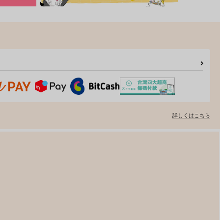
詳しくはこちら