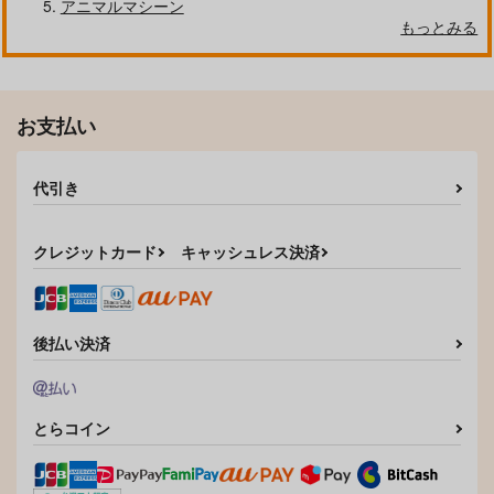
アニマルマシーン
もっとみる
お支払い
代引き
クレジットカード
キャッシュレス決済
後払い決済
とらコイン