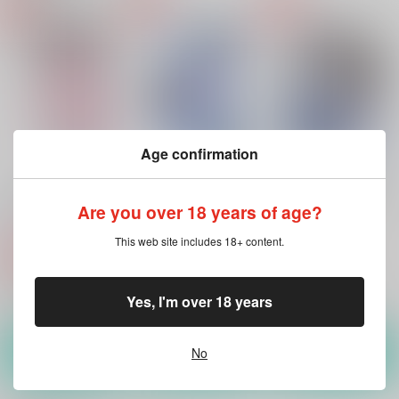
Age confirmation
クズでもできる×××の
FALL IN BLUE 前編
FALL IN BLUE 後編
イかせ方
Are you over 18 years of age?
Mejina
Mejina
Mejina
611
821
円
専売
This web site includes 18+ content.
円
専売
（税込）
（税込）
657
円
専売
（税込）
おそ松さん
松野一松
おそ松さん
おそ松さん
松野カラ松
松野一松×松野カラ松
松野一松×松野カラ松
Yes, I'm over 18 years
サンプル
サンプル
サンプル
No
カート
カート
カート