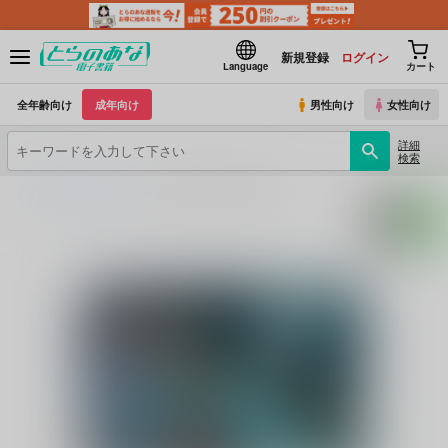
新規登録
ログイン
Language
カート
全年齢向け
成年向け
男性向け
女性向け
詳細
検索
とらのあな電子書籍
Ag+
恋ぞ募りて愛に焦がるる