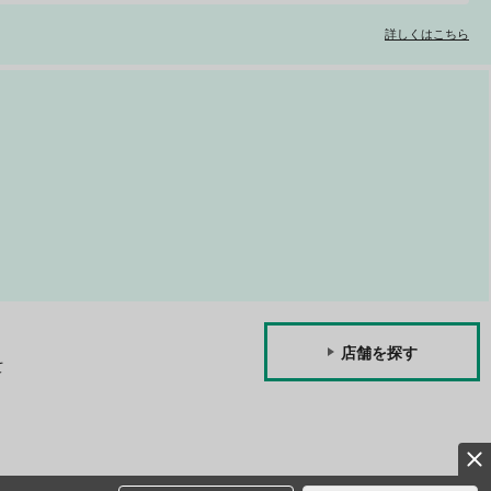
詳しくはこちら
店舗を探す
て