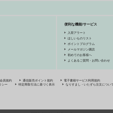
便利な機能/サービス
入荷アラート
ほしいものリスト
ポイントプログラム
メールマガジン購読
初めてのお客様へ
よくあるご質問・お問い合わせ
会員規約
通信販売ポイント規約
電子書籍サービス利用規約
リシー
特定商取引法に基づく表示
なりすまし・いたずら注文につい