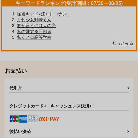
キーワードランキング(集計期間：07/30～08/05)
これ、恋かな？
贅沢な温度
贅沢
怪盗キッド×江戸川コナン
贅沢三昧
昼間の蟹
ナカヤマ雑貨店
月刊少女野崎くん
787
787
君が言うには犬の恋
550
円
円
円
（税込）
（税込）
（税込）
私の愛する圧制者
膝丸×女審神者
鯉登音之進×月島基
獅子神敬一×村雨礼二
私立メロ高等学校
もっとみる
サンプル
サンプル
サンプル
作品詳細
作品詳細
作品詳細
お支払い
代引き
クレジットカード
キャッシュレス決済
後払い決済
EXXXPLOSION! 爆豪
いたふしとろあまえっ
STAY GOLD