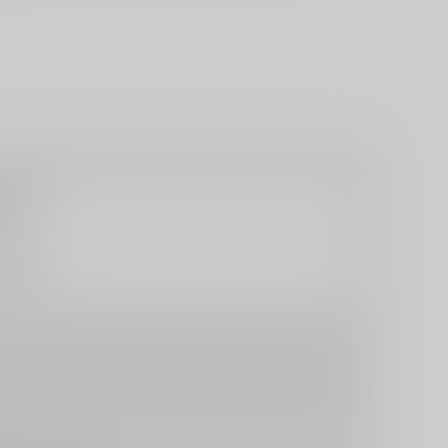
株式会社
株式会社