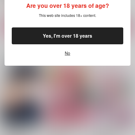
781
円
（税込）
Are you over 18 years of age?
803
803
円
円
（税込）
（税込）
This web site includes 18+ content.
サンプル
サンプル
サンプル
カート
カート
カート
Yes, I'm over 18 years
一緒に買われている商品
No
おくびょうなディ
バカ者たちに桃色を
ブラットテイマー/ジ
ア 百武先生の贅沢な
ョーカー cheer