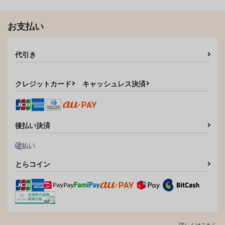
お支払い
代引き
クレジットカード
キャッシュレス決済
プレイゴッド
灰色と赤
つばめがくるりと輪を
描いた
大洋図書
大洋図書
後払い決済
大洋図書
935
913
円
円
（税込）
（税込）
957
円
（税込）
とらコイン
サンプル
サンプル
サンプル
作品詳細
作品詳細
作品詳細
詳しくはこちら