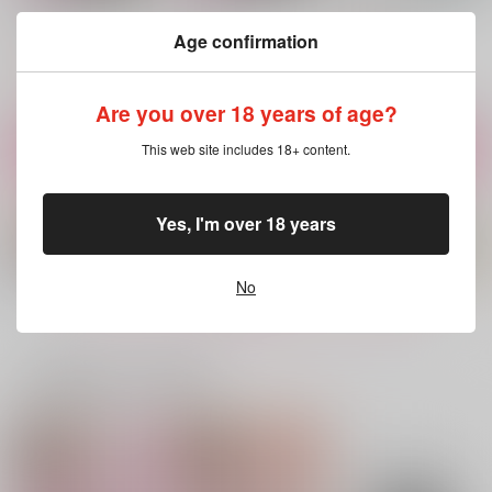
ト・スキン 7 小冊子
ト・スキン 7
ト・スキン 6
付特装版
白泉社
白泉社
Age confirmation
白泉社
1,078
792
792
円
円
円
（税込）
（税込）
（税込）
Are you over 18 years of age?
サンプル
サンプル
サンプル
This web site includes 18+ content.
カート
カート
カート
Yes, I'm over 18 years
No
もっと見る！
一緒に買われている商品
アフター・ミッドナイ
アフター・ミッドナイ
アフター・ミッドナイ
ト・スキン 6 小冊子
ト・スキン 5 小冊子
ト・スキン 5
付特装版
付特装版
白泉社
白泉社
白泉社