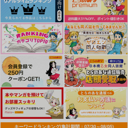
キーワードランキング(集計期間：07/30～08/05)