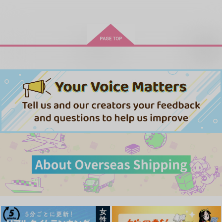
お取り寄せ