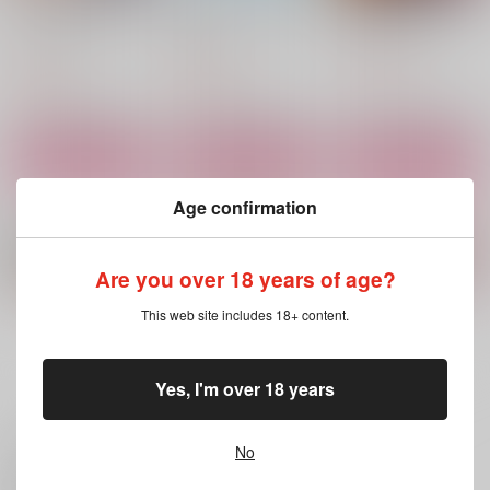
なんて無様な恋でしょ
運命の人、見つけまし
鬼憚活動記録 3日目
う
た
ロングランドジ
ロングランドジ
ロングランドジ
1,100
円
（税込）
800
800
円
円
（税込）
（税込）
サンプル
サンプル
サンプル
カート
カート
カート
Age confirmation
Are you over 18 years of age?
This web site includes 18+ content.
もっと見る！
Yes, I'm over 18 years
いいね・レビュー
No
ガテン系社長は絶倫で
艶めく声で囁いて
シュガーシュガーハニ
した。
ー
ｼﾞｰｳｫｰｸ