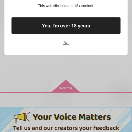
0
レビュー数
This web site includes 18+ content.
レビューを書く
Yes, I'm over 18 years
まだレビューはありません
No
お取り寄せ