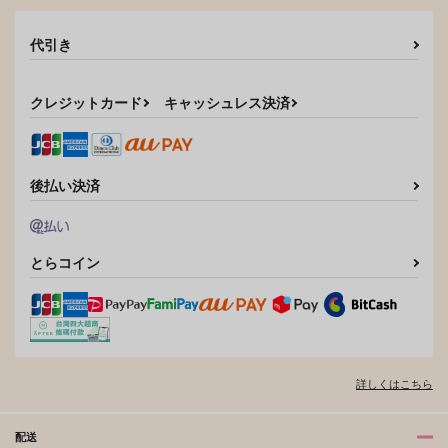
代引き
クレジットカード
キャッシュレス決済
後払い決済
とらコイン
詳しくはこちら
配送