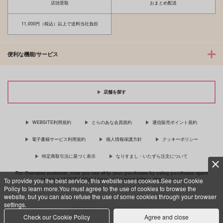
店頭受取
おまとめ配送
11,000円（税込）以上で送料当社負担
便利な機能/サービス
店舗を探す
WEBSITE利用規約
とらのあな会員規約
通信販売ポイント規約
電子書籍サービス利用規約
個人情報保護方針
クッキーポリシー
特定商取引法に基づく表示
なりすまし・いたずら注文について
For Overseas customer, now you can ship your purchases by using purchases agent
services “AOCS”! Click {more…} for more information …
more
To provide you the best service, this website uses cookies.See our Cookie
Policy to learn more.You must agree to the use of cookies to browse the
website, but you can also refuse the use of some cookies through your browser
settings.
c TORANOANA Inc, All Rights Reserved.
Check our Cookie Policy
Agree and close