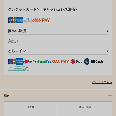
サンプル
サンプル
クレジットカード
キャッシュレス決済
作品詳細
作品詳細
後払い決済
とらコイン
詳しくはこちら
配送
宅配便
ポスト投函