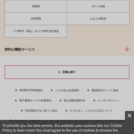
宅配便
ポスト投函
店頭受取
おまとめ配送
11,000円（税込）以上で送料当社負担
便利な機能/サービス
店舗を探す
WEBSITE利用規約
とらのあな会員規約
通信販売ポイント規約
電子書籍サービス利用規約
個人情報保護方針
クッキーポリシー
特定商取引法に基づく表示
なりすまし・いたずら注文について
For Overseas customer, now you can ship your purchases by using purchases agent
services “AOCS”! Click {more…} for more information …
more
To provide you the best service, this website uses cookies.See our Cookie
Policy to learn more.You must agree to the use of cookies to browse the