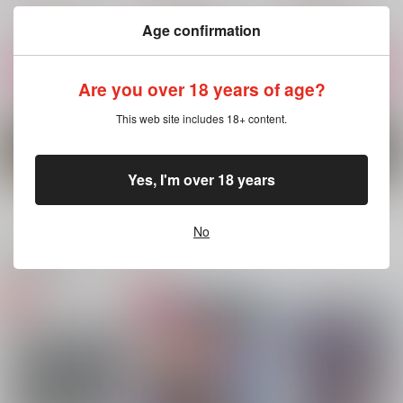
オクジー×バデーニ
オクジー×バデーニ
Age confirmation
サンプル
サンプル
サンプル
作品詳細
作品詳細
作品詳細
Are you over 18 years of age?
This web site includes 18+ content.
Yes, I'm over 18 years
もっと見る！
No
関連商品(カップリング)
月のない夜のこと。
曙光
Hosanna
おやすみ５分本舗
ノエチルア
後追いしどろもどろ
787
330
787
円
円
円
（税込）
（税込）
（税込）
オクジー×バデーニ
オクジー×バデーニ
オクジー×バデーニ