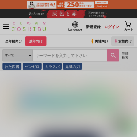
新規登録
ログイン
Language
カート
全年齢向け
成年向け
男性向け
女性向け
詳細
検索
わた図書
ゼンゼロ
カラスバ
鬼滅の刃
とらのあな通販
同人誌
虎犬
Limen