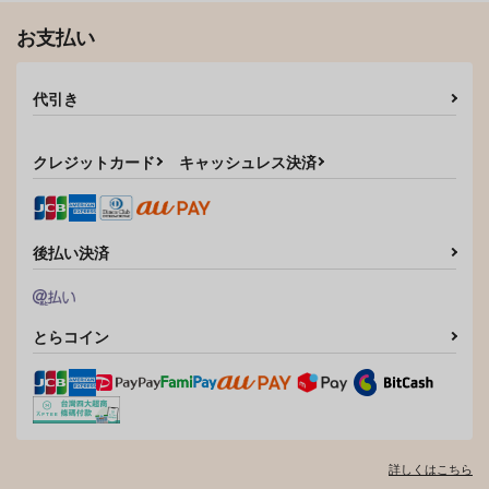
作品詳細
作品詳細
お支払い
代引き
クレジットカード
キャッシュレス決済
後払い決済
とらコイン
詳しくはこちら