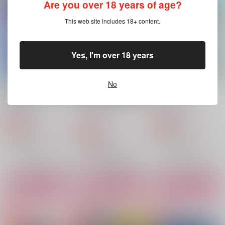
Are you over 18 years of age?
たり2
抜け
GAMMAEDGE
GAMMAEDGE
GAMMAEDGE
This web site includes 18+ content.
1,100
円
（税込）
3,615
1,415
円
円
（税込）
（税込）
不死川実弥×冨岡義勇
不死川実弥×冨岡義勇
不死川実弥×冨岡義勇
Yes, I'm over 18 years
サンプル
サンプル
サンプル
作品詳細
作品詳細
作品詳細
No
明日晴れたら
一から十まで全部つつ
脈あり確認
抜け
GAMMAEDGE
GAMMAEDGE
GAMMAEDGE
1,572
1,100
円
専売
円
専売
（税込）
（税込）
1,415
円
専売
（税込）
鬼滅の刃
鬼滅の刃
鬼滅の刃
不死川実弥×冨岡義勇
不死川実弥×冨岡義勇
不死川実弥×冨岡義勇
サンプル
サンプル
サンプル
カート
カート
カート
さねぎゆ短編集ひねも
結わえて恋
真夜中の正体
すのたり４