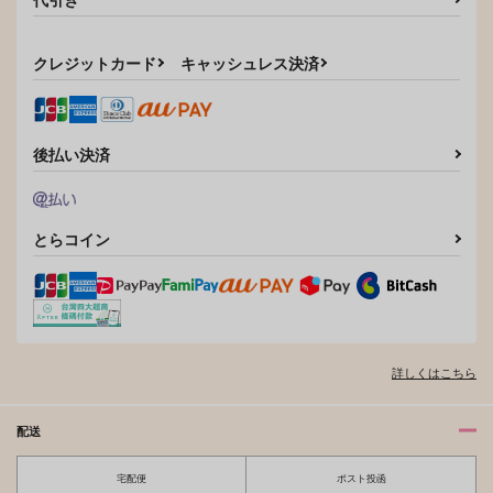
カート
クレジットカード
キャッシュレス決済
後払い決済
とらコイン
詳しくはこちら
配送
宅配便
ポスト投函