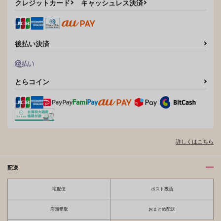
クレジットカード
キャッシュレス決済
後払い決済
とらコイン
詳しくはこちら
配送
宅配便
ポスト投函
店頭受取
おまとめ配送