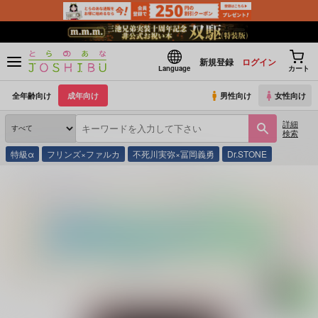
新規登録
ログイン
Language
カート
全年齢向け
成年向け
男性向け
女性向け
詳細
検索
特級α
フリンズ×ファルカ
不死川実弥×冨岡義勇
Dr.STONE
とらのあな通販
同人誌
にくのちにく
ROUTE