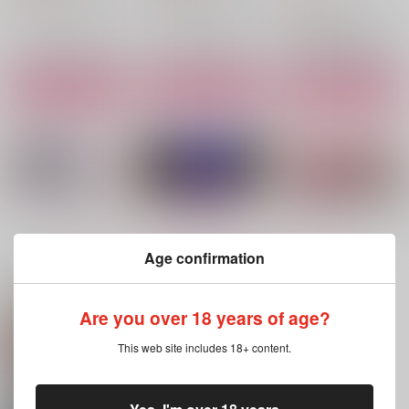
770
善法寺伊作×立花仙蔵
雑渡昆奈門×善法寺伊作
円
（税込）
善法寺伊作×立花仙蔵
サンプル
サンプル
サンプル
作品詳細
作品詳細
作品詳細
もっと見る！
Age confirmation
関連商品(サークル)
Are you over 18 years of age?
女装遊戯
享楽地獄
コガレルココロ
This web site includes 18+ content.
レモネード
徒花
スポンジ
472
550
572
円
円
円
（税込）
（税込）
（税込）
善法寺伊作×立花仙蔵
善法寺伊作×立花仙蔵
立花仙蔵×善法寺伊作