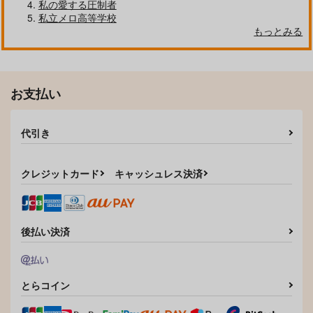
私の愛する圧制者
私立メロ高等学校
もっとみる
お支払い
代引き
クレジットカード
キャッシュレス決済
後払い決済
とらコイン