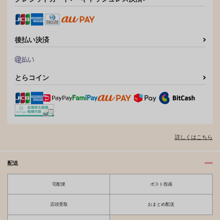
カート
カート
サンプル
サンプル
作品詳細
作品詳細
後払い決済
とらコイン
詳しくはこちら
配送
宅配便
ポスト投函
店頭受取
おまとめ配送