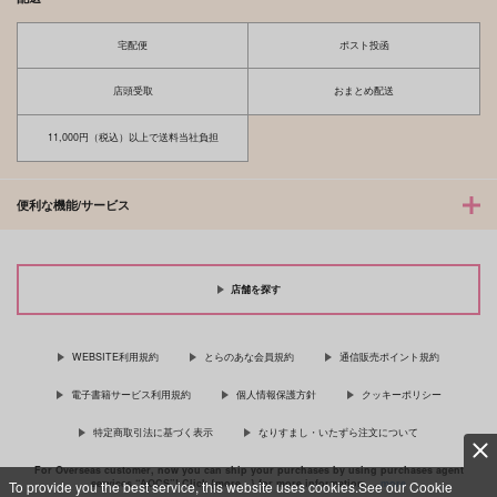
宅配便
ポスト投函
店頭受取
おまとめ配送
11,000円（税込）以上で送料当社負担
便利な機能/サービス
店舗を探す
WEBSITE利用規約
とらのあな会員規約
通信販売ポイント規約
電子書籍サービス利用規約
個人情報保護方針
クッキーポリシー
特定商取引法に基づく表示
なりすまし・いたずら注文について
For Overseas customer, now you can ship your purchases by using purchases agent
services “AOCS”! Click {more…} for more information …
more
To provide you the best service, this website uses cookies.See our Cookie