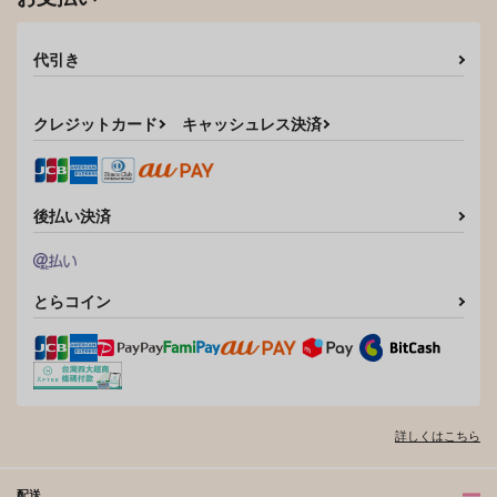
代引き
クレジットカード
キャッシュレス決済
後払い決済
とらコイン
詳しくはこちら
配送