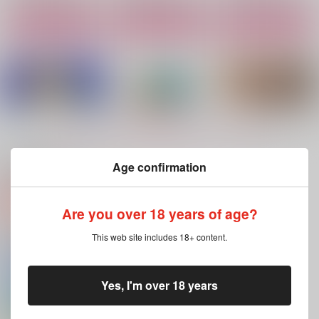
作品詳細
作品詳細
作品詳細
もっと見る！
Age confirmation
関連商品(サークル)
Are you over 18 years of age?
誘起爆発！
Blast Night
天使の階
ひよこドラゴン
ほっけ庵
POISON PLUM
This web site includes 18+ content.
787
787
787
円
円
円
（税込）
（税込）
（税込）
スミス×イサミ
スミス×イサミ
スミス×イサミ
Yes, I'm over 18 years
サンプル
サンプル
サンプル
作品詳細
作品詳細
作品詳細