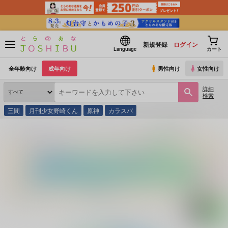
新規登録
ログイン
Language
カート
全年齢向け
成年向け
男性向け
女性向け
詳細
検索
三間
月刊少女野崎くん
原神
カラスバ
とらのあな通販
同人誌
ユースフル深夜
もっともっと！相互理解