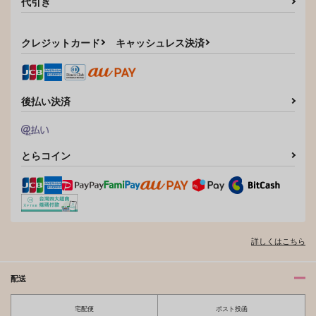
代引き
クレジットカード
キャッシュレス決済
後払い決済
とらコイン
詳しくはこちら
配送
宅配便
ポスト投函