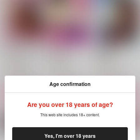
邦時女装物語（前編）
燻る熱の正体
瞳の奥に宿る
腐ったところ天
愛寵翠楼
愛寵翠楼
1,650
787
707
円
円
円
（税込）
（税込）
（税込）
五大院宗繁×北条邦時
潔世一×カイザー
潔世一×カイザー
Age confirmation
サンプル
サンプル
サンプル
作品詳細
作品詳細
作品詳細
Are you over 18 years of age?
This web site includes 18+ content.
Yes, I'm over 18 years