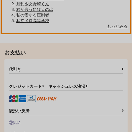
月刊少女野崎くん
君が言うには犬の恋
私の愛する圧制者
私立メロ高等学校
もっとみる
お支払い
代引き
クレジットカード
キャッシュレス決済
後払い決済