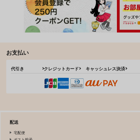
お支払い
代引き
クレジットカード
キャッシュレス決済
配送
宅配便
ポスト投函