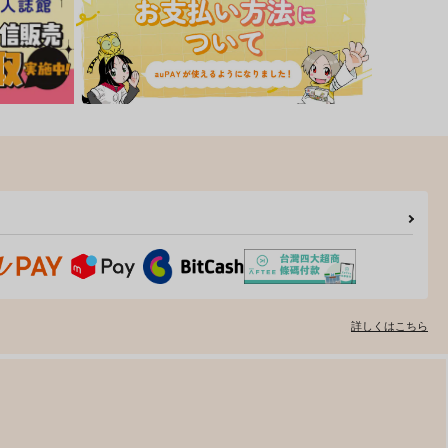
詳しくはこちら