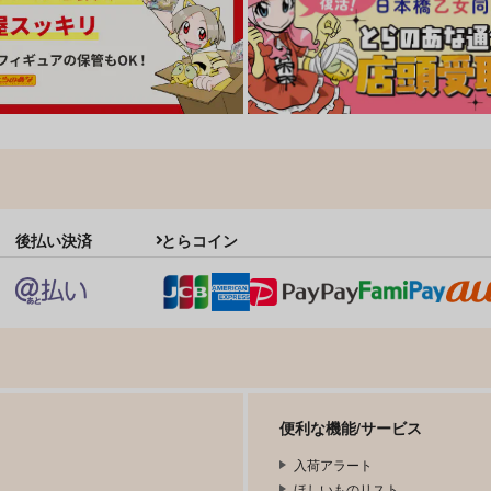
後払い決済
とらコイン
便利な機能/サービス
入荷アラート
ほしいものリスト