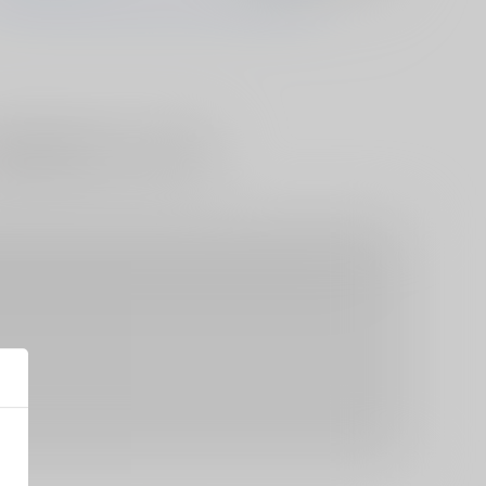
”再販予約”応援キャンペーン！2025