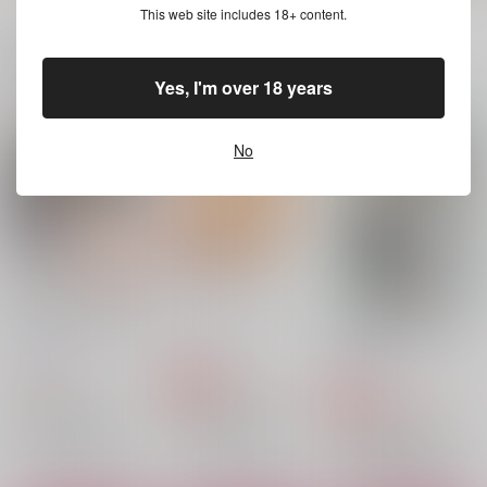
This web site includes 18+ content.
関連商品(カップリング)
Yes, I'm over 18 years
スカートとジェラシー
咲き誇れブルースター
とらの涙
UshiMof
帰り道ジェット
帰り道ジェット
No
944
2,357
1,415
円
円
円
（税込）
（税込）
（税込）
羽宮一虎×松野千冬
松野千冬×羽宮一虎
松野千冬×羽宮一虎
サンプル
サンプル
サンプル
作品詳細
作品詳細
作品詳細
A Time to Love you
スイートホーム
あの日の傷痕に誓いの
キスを
714号室
ろーる。
いおり庵
787
472
円
円
専売
（税込）
（税込）
1,415
円
専売
（税込）
東京卍リベンジャーズ
東京卍リベンジャーズ
東京卍リベンジャーズ
羽宮一虎×松野千冬
羽宮一虎×松野千冬
羽宮一虎×松野千冬
サンプル
サンプル
サンプル