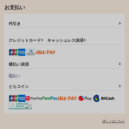
Dr.STONE
Dr.STONE
お支払い
作品詳細
作品詳細
スタンリー×Dr.XENO
スタンリー×Dr.XENO
サンプル
サンプル
代引き
カート
カート
クレジットカード
キャッシュレス決済
後払い決済
とらコイン
詳しくはこちら