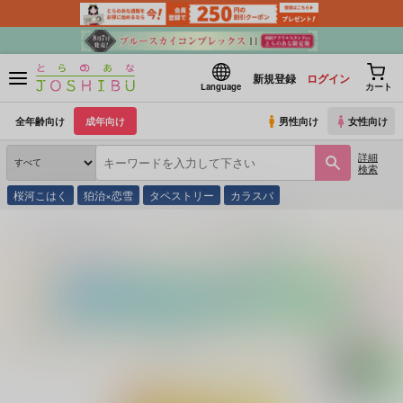
新規登録
ログイン
Language
カート
全年齢向け
成年向け
男性向け
女性向け
詳細
検索
桜河こはく
狛治×恋雪
タペストリー
カラスバ
とらのあな通販
同人誌
うすべに文庫
松と百合の話初