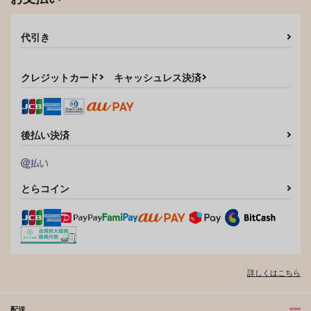
代引き
クレジットカード
キャッシュレス決済
後払い決済
とらコイン
詳しくはこちら
配送