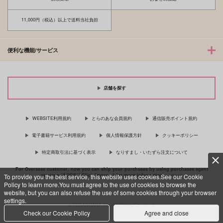
カート
カート
カート
11,000円（税込）以上で送料当社負担
便利な機能/サービス
店舗を探す
WEBSITE利用規約
とらのあな会員規約
通信販売ポイント規約
電子書籍サービス利用規約
個人情報保護方針
クッキーポリシー
ひかりの子 再録集
あしたには
特定商取引法に基づく表示
なりすまし・いたずら注文について
【特典付】
魚卵
刺傷
For Overseas customer, now you can ship your purchases by using purchases agent
944
services “AOCS”! Click {more…} for more information …
more
To provide you the best service, this website uses cookies.See our Cookie
円
専売
（税込）
1,650
Policy to learn more.You must agree to the use of cookies to browse the
円
（税込）
ハイキュー!!
website, but you can also refuse the use of some cookies through your browser
ハイキュー!!
岩泉一×及川徹
settings.
c TORANOANA Inc, All Rights Reserved.
岩泉一×及川徹
Check our Cookie Policy
Agree and close