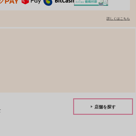
詳しくはこちら
店舗を探す
て