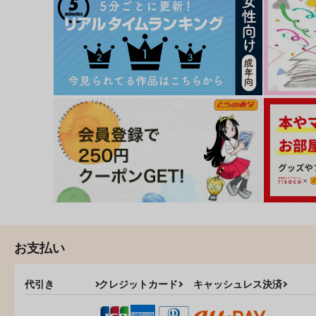
お支払い
代引き
クレジットカード
キャッシュレス決済