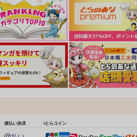
後払い決済
とらコイン