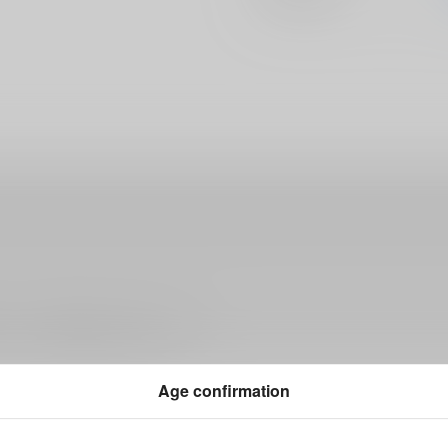
ださい。詳細は
こちら
をご覧ください。
Age confirmation