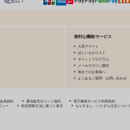
便利な機能/サービス
入荷アラート
ほしいものリスト
ポイントプログラム
メールマガジン購読
初めてのお客様へ
よくあるご質問・お問い合わせ
会員規約
通信販売ポイント規約
電子書籍サービス利用規約
リシー
特定商取引法に基づく表示
なりすまし・いたずら注文につい