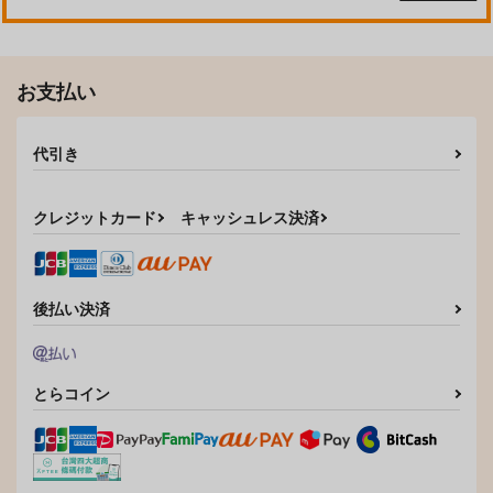
お支払い
代引き
クレジットカード
キャッシュレス決済
後払い決済
とらコイン