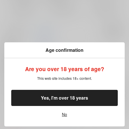
毎度便
定期便（週1)
定期便（月2)
2026/08/10から
2026/08/12から
2026/08/20から
5日以内に発送
10日以内に発送
14日以内に発送
サークル名
餅の極め
入荷アラート
作家
akito
Age confirmation
発行日
2026/05/31
種別/サイズ
同人誌 - 漫画/ Ａ５ 28p
Are you over 18 years of age?
初出イベント
2026/05/31 SUPER ALL STAR 2026大阪
This web site includes 18+ content.
ジャンル/
その他
入荷アラート
サブジャンル
Yes, I'm over 18 years
カップリング
キョウヤ×カラスバ
入荷アラート
No
メインキャラ
キョウヤ
カラスバ