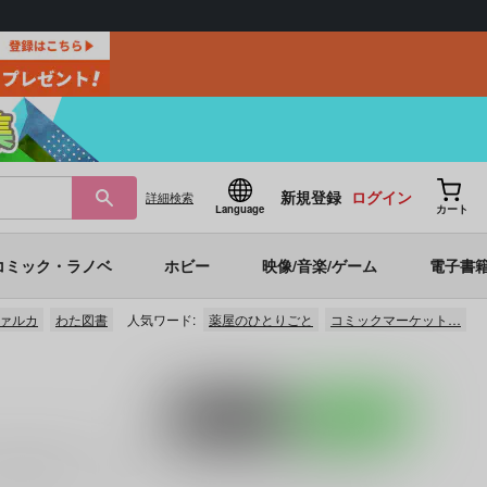
新規登録
ログイン
詳細
検索
Language
カート
コミック・ラノベ
ホビー
映像/音楽/ゲーム
電子書
ファルカ
わた図書
人気ワード:
薬屋のひとりごと
コミックマーケット…
ポストする
LINEで送る
品を多数揃えております。
onBLUE
に関する
商品
を探すな