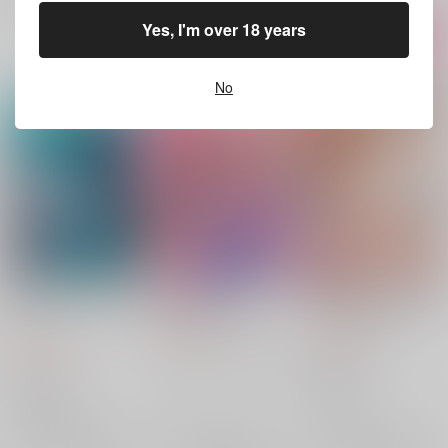
Yes, I'm over 18 years
カート
カート
No
榊くんのフライトプラ
潔癖男子攻略法
バカ正直が倒せない!
ン
730
760
円
円
（税込）
（税込）
760
円
（税込）
インテルフィン
ぴぴぴ
インテルフィン
インテルフィン
貫井ゆな
×：在庫なし
さがみしか
×：在庫なし
×：在庫なし
サンプル
サンプル
サンプル