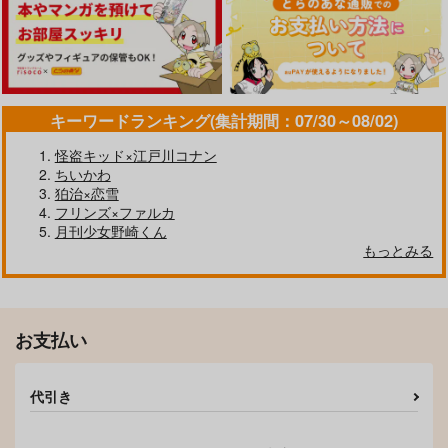
キーワードランキング(集計期間：07/30～08/02)
怪盗キッド×江戸川コナン
ちいかわ
狛治×恋雪
フリンズ×ファルカ
月刊少女野崎くん
もっとみる
お支払い
代引き