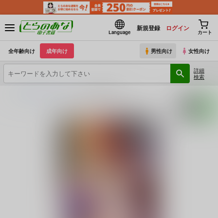
新規登録
ログイン
Language
カート
全年齢向け
成年向け
男性向け
女性向け
詳細
検索
とらのあな電子書籍
猫の耳
創世神敗北END