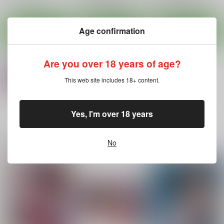
サンプル
サンプル
サンプル
Age confirmation
カート
カート
カート
Are you over 18 years of age?
This web site includes 18+ content.
もっと見る！
Yes, I'm over 18 years
関連商品(サークル)
No
早々にフリーックス
篠原重工営業部
770
円
（税込）
葬送のフリーレン
フェルン
フリーレン