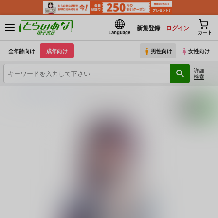
新規登録
ログイン
Language
カート
全年齢向け
成年向け
男性向け
女性向け
詳細
検索
とらのあな電子書籍
流石堂
夜更かししたの？他には？