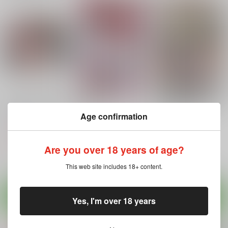
その後のDB真13巻
その後のDB真12巻
その後のDB真11巻
スタジオtomorrow
スタジオtomorrow
スタジオtomorrow
1,100
1,257
1,100
円
円
専売
専売
円
専売
（税込）
（税込）
（税込）
ドラゴンボール
ドラゴンボール
ドラゴンボール
孫悟空
ピッコロ
孫悟空
ピッコロ
孫悟空
ピッコロ
ベジータ
クリリン
サンプル
サンプル
サンプル
カート
カート
カート
イジメられてた僕が女
女体化したらしたいこ
GC人造人間18号フル
体化したら
と１
リメイク
Age confirmation
モンキーズ
モンキーズ
モンキーズ
660
707
943
円
円
円
（税込）
（税込）
（税込）
Are you over 18 years of age?
性転換・TSF
オリジナル
桜庭ハル
ドラゴンボール
人造人間18号
This web site includes 18+ content.
サンプル
サンプル
サンプル
カート
カート
カート
Yes, I'm over 18 years
その後のＤＢ真10巻
その後のＤＢ真3巻
その後のDB真2巻