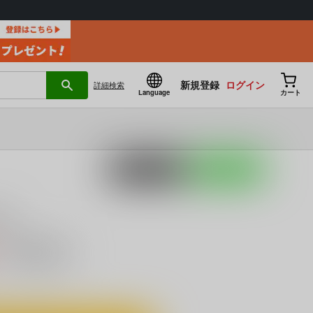
新規登録
ログイン
詳細
検索
Language
カート
ポストする
LINEで送る
す
）
キャンセル不可