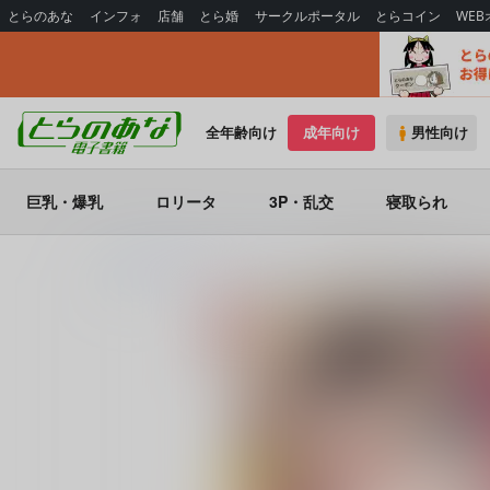
とらのあな
インフォ
店舗
とら婚
サークルポータル
とらコイン
WE
全年齢向け
成年向け
男性向け
巨乳・爆乳
ロリータ
3P・乱交
寝取られ
とらのあな電子書籍
ドウガネブイブイ
風紀が乱れています