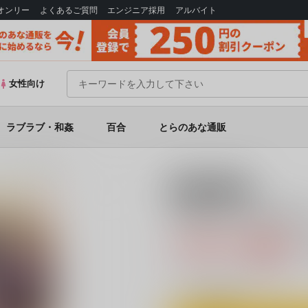
Bオンリー
よくあるご質問
エンジニア採用
アルバイト
女性向け
ラブラブ・和姦
百合
とらのあな通販
ナザリックびより8
18禁
ナザリックびより
770円（税込
7
通販ポイント：
pt獲得
？
◯
：在庫あり