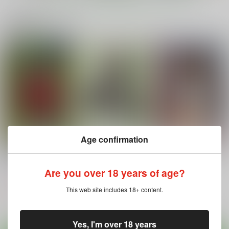
関連商品(サークル)
小さなマスターとお姉
ぐだ子が夢魔くんによ
何という顔をしてい
ちゃんサーヴァント
しよしエッチされちゃ
る、まるで盛りのつい
う本
た雌狗のようではない
ボストン茶会
うに蔵
うに蔵
か
660
770
770
円
円
円
（税込）
（税込）
（税込）
Fate/Grand Order
Fate/Grand Order
Fate
宮本武蔵〔バーサーカー〕
マーリン×ぐだ子
ギルガメッシュ×セイバー
メドゥーサ
サンプル
サンプル
サンプル
Age confirmation
カート
カート
カート
遠坂凜の日常【時計塔
クノンを婚前教育する
ティーネよ、今宵の伽
編・零】時計塔行き考
メイドさん
を申しつける。
課試験～凜、オークに
青年紳士同盟
青年紳士同盟
青年紳士同盟
Are you over 18 years of age?
敗北す
660
440
440
円
円
円
（税込）
（税込）
（税込）
This web site includes 18+ content.
Fate
遠坂凛
イコ・ラウンド
ティーネ・チェルク
クノン・グリオン
ギルガメッシュ
Yes, I'm over 18 years
サンプル
サンプル
サンプル