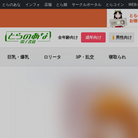
とらのあな
インフォ
店舗
とら婚
サークルポータル
とらコイン
WE
全年齢向け
成年向け
男性向け
巨乳・爆乳
ロリータ
3P・乱交
寝取られ
とらのあな電子書籍
Go-Go-Merry-Go-Round
キミに重なる世界