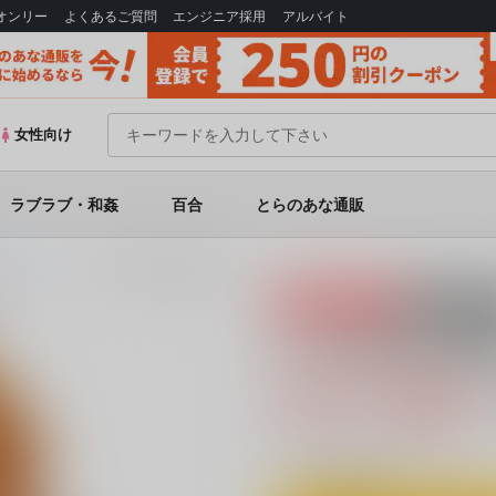
Bオンリー
よくあるご質問
エンジニア採用
アルバイト
女性向け
ラブラブ・和姦
百合
とらのあな通販
線
(シリーズ)
キミに重なる世界線3
専売
18禁
キミに重なる世界
943円（税込
8
通販ポイント：
pt獲得
？
◯
：在庫あり