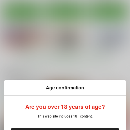
サンプル
サンプル
サンプル
ギルガメッシュ
ウェイバー・ベルベット
カート
カート
カート
もっと見る！
関連商品(サークル)
Age confirmation
拝啓、彼方で待つ君へ
Re:type Comedy
Re:type Serious
壱番地
壱番地
壱番地
2,515
5,500
5,500
円
円
Are you over 18 years of age?
円
（税込）
（税込）
（税込）
Fate/Grand Order
Fate/Grand Order
Fate/Grand Order
This web site includes 18+ content.
ギルガメッシュ×ぐだ子
ギルガメッシュ×ぐだ子
ギルガメッシュ×ぐだ子
サンプル
サンプル
サンプル