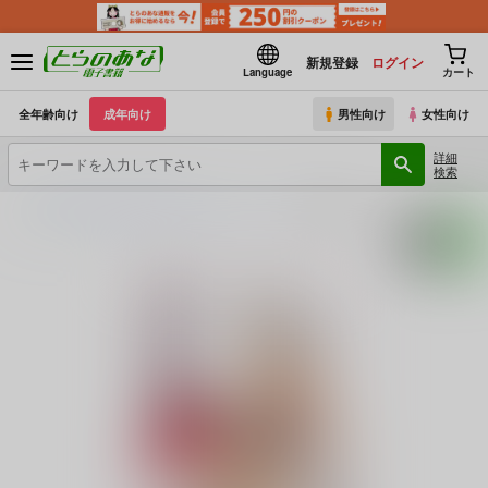
新規登録
ログイン
Language
カート
全年齢向け
成年向け
男性向け
女性向け
詳細
検索
とらのあな電子書籍
敷島贋具
FGO
(シリーズ)
春霊観照２