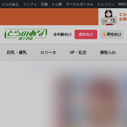
とらのあな
インフォ
店舗
とら婚
サークルポータル
とらコイン
WE
全年齢向け
成年向け
男性向け
巨乳・爆乳
ロリータ
3P・乱交
寝取られ
とらのあな電子書籍
ナギヤマスギ
沼津ではじめる梨子ちゃんと