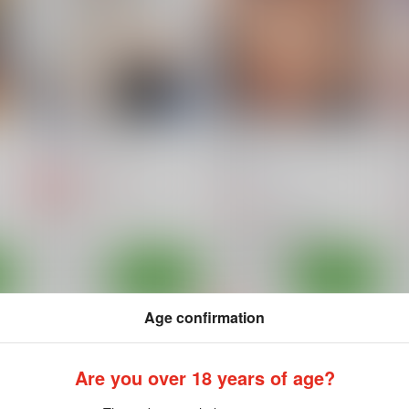
千歌ちゃん、あのね。
シッソウ、カンキン、淫ラニ
e
堕チル
ン
アキノメルパ
えのころくらげ
821
円
専売
（税込）
800
6
円
（税込）
ラブライブ！サンシャイン!!
ラブライブ！サンシャイン!!
渡辺曜
黒澤ダイヤ
松浦果南
小原鞠莉
ト
サンプル
カート
サンプル
カート
Age confirmation
Are you over 18 years of age?